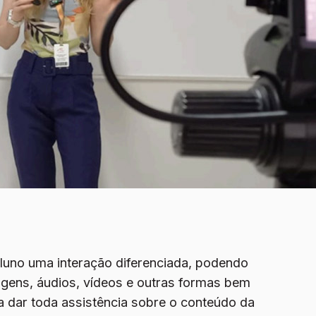
luno uma interação diferenciada, podendo
agens, áudios, vídeos e outras formas bem
 dar toda assistência sobre o conteúdo da