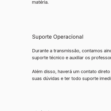
matéria.
Suporte Operacional
Durante a transmissão, contamos ain
suporte técnico e auxiliar os professo
Além disso, haverá um contato diret
suas dúvidas e ter todo suporte imedi