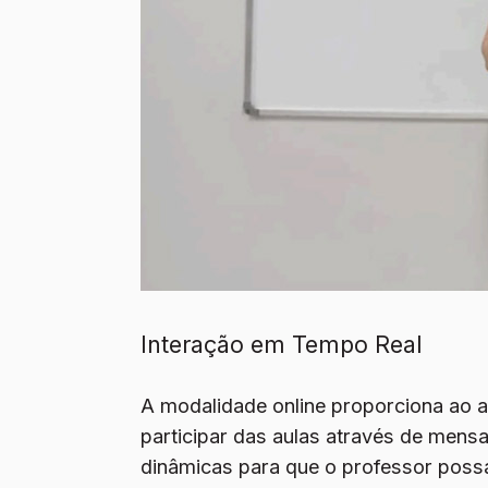
Interação em Tempo Real
A modalidade online proporciona ao a
participar das aulas através de mens
dinâmicas para que o professor possa