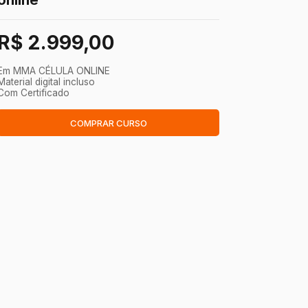
R$ 2.999,00
Em
MMA CÉLULA ONLINE
Material digital incluso
Com Certificado
COMPRAR CURSO