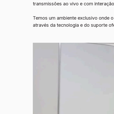
transmissões ao vivo e com interação
Temos um ambiente exclusivo onde o pr
através da tecnologia e do suporte of