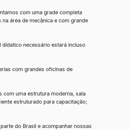
ntamos com uma grade completa
os na área de mecânica e com grande
 didatico necessário estará incluso
rias com grandes oficinas de
 com uma estrutura moderna, sala
iente estruturado para capacitação;
 parte do Brasil e acompanhar nossas