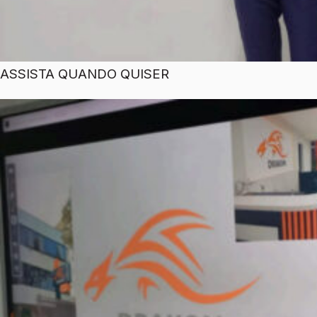
ASSISTA QUANDO QUISER