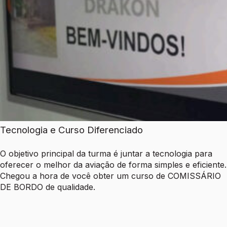
Tecnologia e Curso Diferenciado
O objetivo principal da turma é juntar a tecnologia para
oferecer o melhor da aviação de forma simples e eficiente.
Chegou a hora de você obter um curso de COMISSÁRIO
DE BORDO de qualidade.