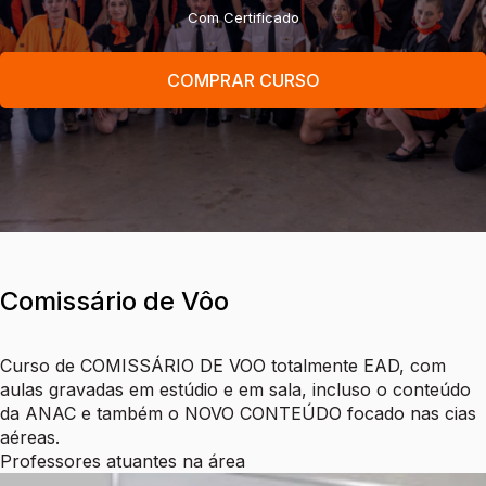
Com Certificado
COMPRAR CURSO
Comissário de Vôo
Curso de COMISSÁRIO DE VOO totalmente EAD, com
aulas gravadas em estúdio e em sala, incluso o conteúdo
da ANAC e também o NOVO CONTEÚDO focado nas cias
aéreas.
Professores atuantes na área