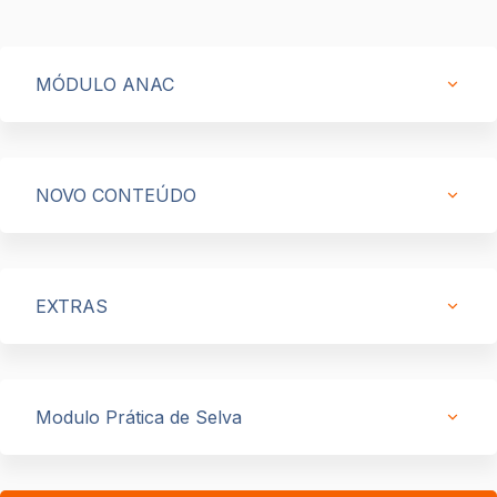
MÓDULO ANAC
NOVO CONTEÚDO
EXTRAS
Modulo Prática de Selva