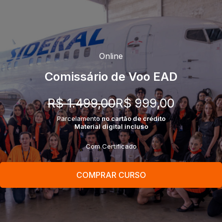
Online
Comissário de Voo EAD
R$ 1.499,00
R$ 999,00
Parcelamento
no cartão de crédito
Material digital incluso
Com Certificado
COMPRAR CURSO