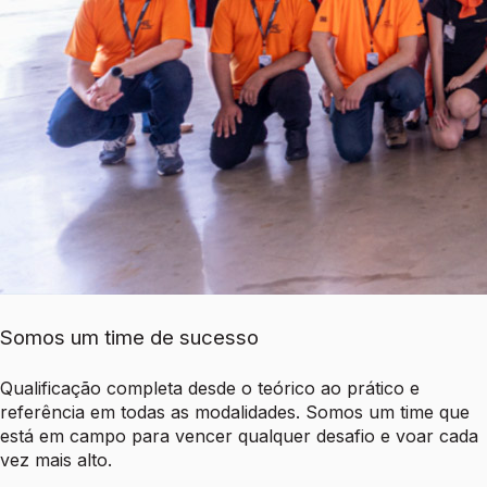
Somos um time de sucesso
Qualificação completa desde o teórico ao prático e
referência em todas as modalidades. Somos um time que
está em campo para vencer qualquer desafio e voar cada
vez mais alto.