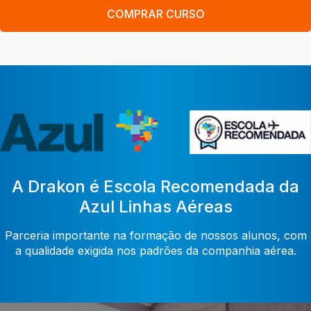
COMPRAR CURSO
A Drakon é Escola Recomendada da
Azul Linhas Aéreas
Parceria importante na formação de nossos alunos, com
a qualidade exigida nos padrões da companhia aérea.