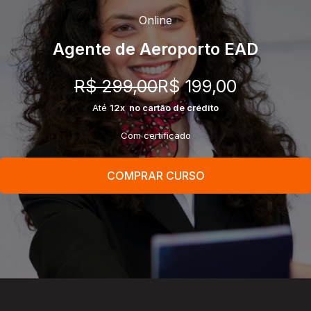
Online
Agente de Aeroporto EAD
R$ 299,00
R$ 199,00
Até
12x no cartão de crédito
Com certificado
COMPRAR CURSO