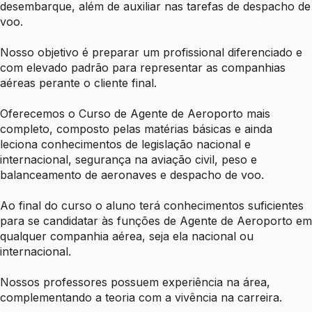
desembarque, além de auxiliar nas tarefas de despacho de
voo.
Nosso objetivo é preparar um profissional diferenciado e
com elevado padrão para representar as companhias
aéreas perante o cliente final.
Oferecemos o
Curso de Agente de Aeroporto mais
completo
, composto pelas matérias básicas e ainda
leciona conhecimentos de legislação nacional e
internacional, segurança na aviação civil, peso e
balanceamento de aeronaves e despacho de voo.
Ao final do curso o aluno terá conhecimentos suficientes
para se candidatar às funções de Agente de Aeroporto em
qualquer companhia aérea, seja ela nacional ou
internacional.
Nossos professores possuem experiência na área,
complementando a teoria com a vivência na carreira.