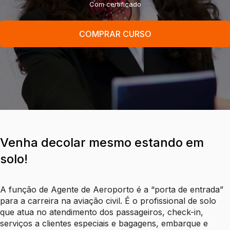
Com certificado
COMPRAR CURSO
Venha decolar mesmo estando em
solo!
A função de Agente de Aeroporto é a “porta de entrada”
para a carreira na aviação civil. É o profissional de solo
que atua no atendimento dos passageiros, check-in,
serviços a clientes especiais e bagagens, embarque e