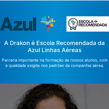
A Drakon é Escola Recomendada da
Azul Linhas Aéreas
Parceria importante na formação de nossos alunos, com
a qualidade exigida nos padrões da companhia aérea.