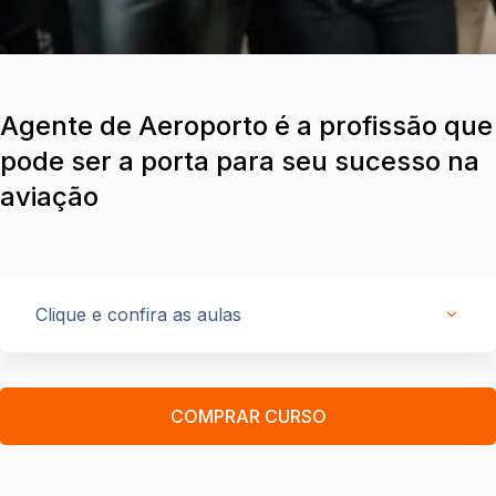
Agente de Aeroporto é a profissão que
pode ser a porta para seu sucesso na
aviação
Clique e confira as aulas
COMPRAR CURSO