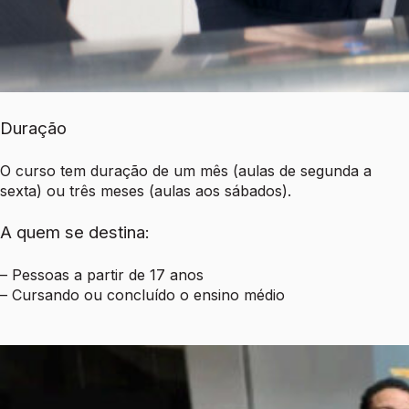
Duração
O curso tem duração de um mês (aulas de segunda a
sexta) ou três meses (aulas aos sábados).
A quem se destina:
– Pessoas a partir de 17 anos
– Cursando ou concluído o ensino médio