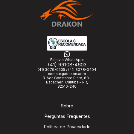
Fale via WhatsApp:
(41) 99108-4603
(41) 3079-0505 / (41) 3078-0404
contato@drakon.aero
R. Ver. Constante Pinto, 68 –
Bacacheri, Curitiba – PR,
82510-240
Sobre
Perguntas Frequentes
Política de Privacidade